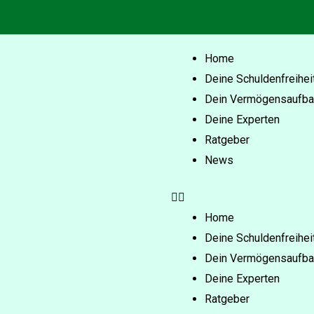
Home
Deine Schuldenfreihei
Dein Vermögensaufba
Deine Experten
Ratgeber
News
Home
Deine Schuldenfreihei
Dein Vermögensaufba
Deine Experten
Ratgeber