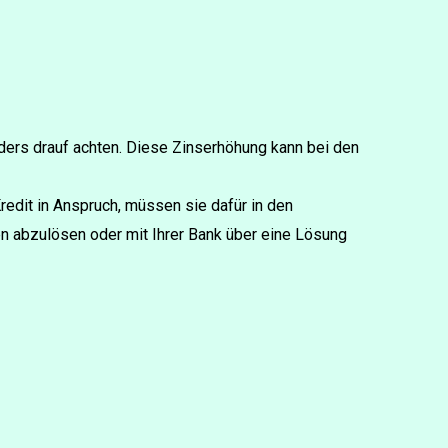
nders drauf achten. Diese Zinserhöhung kann bei den
edit in Anspruch, müssen sie dafür in den
en abzulösen oder mit Ihrer Bank über eine Lösung