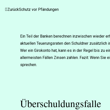
Zurück
Schutz vor Pfändungen
Ein Teil der Banken berechnen inzwischen wieder erh
aktuellen Teuerungsraten den Schuldner zusätzlich i
Wer ein Girokonto hat, kann es in der Regel bis zu
allermeisten Fällen Zinsen zahlen. Fazit: Wenn Sie 
sprechen.
Überschuldungsfalle