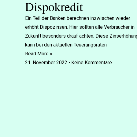
Dispokredit
Ein Teil der Banken berechnen inzwischen wieder
erhöht Dispozinsen. Hier sollten alle Verbraucher in
Zukunft besonders drauf achten. Diese Zinserhöhun
kann bei den aktuellen Teuerungsraten
Read More »
21. November 2022
Keine Kommentare