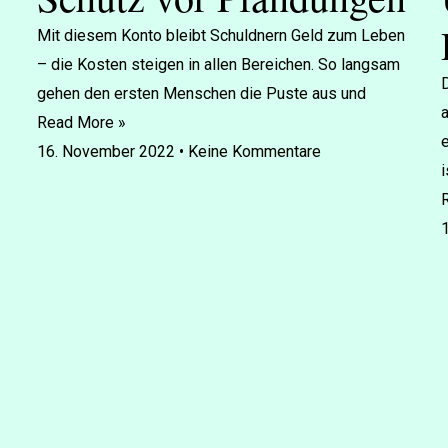
Mit diesem Konto bleibt Schuldnern Geld zum Leben
– die Kosten steigen in allen Bereichen. So langsam
D
gehen den ersten Menschen die Puste aus und
a
Read More »
e
16. November 2022
Keine Kommentare
i